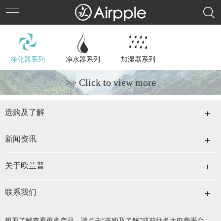
净化器系列
净水器系列
加湿器系列
>> Click to view more
选购及了解
新闻资讯
关于欧兰普
联系我们
想要了解查看更多产品，请点击“选购及了解”或前往各大电商平台