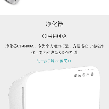
净化器
CF-8400A
净化器CF-8400A，专为个人倾力打造，方便省心，轻松净
化，专为小户型及卧室打造
进一步了解 >>
购买 >>