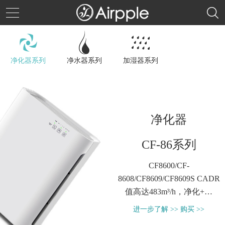
净化器系列
净水器系列
加湿器系列
净化器
CF-86系列
CF8600/CF-
8608/CF8609/CF8609S CADR
值高达483m³/h，净化+除
菌，大洁净空气量引领者
进一步了解 >>
购买 >>