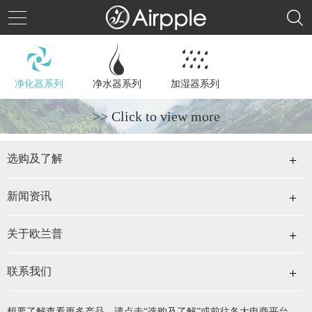
净化器系列
净水器系列
加湿器系列
>> Click to view more
选购及了解
新闻资讯
关于欧兰普
联系我们
想要了解查看更多产品，请点击“选购及了解”或前往各大电商平台