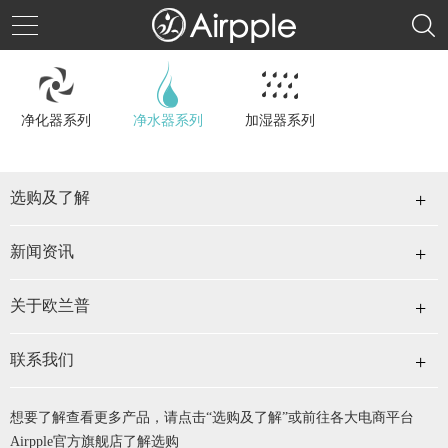
净化器系列
净水器系列
加湿器系列
选购及了解
新闻资讯
关于欧兰普
联系我们
想要了解查看更多产品，请点击“选购及了解”或前往各大电商平台
Airpple官方旗舰店了解选购